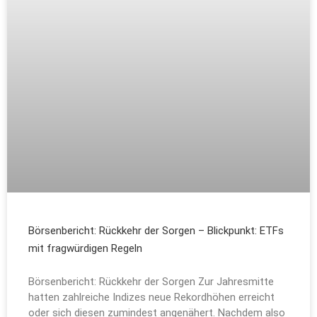
Börsenbericht: Rückkehr der Sorgen – Blickpunkt: ETFs
mit fragwürdigen Regeln
Börsenbericht: Rückkehr der Sorgen Zur Jahresmitte
hatten zahlreiche Indizes neue Rekordhöhen erreicht
oder sich diesen zumindest angenähert. Nachdem also