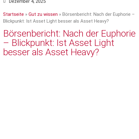
Dezember 4, 2025
Startseite
»
Gut zu wissen
»
Börsenbericht: Nach der Euphorie –
Blickpunkt: Ist Asset Light besser als Asset Heavy?
Börsenbericht: Nach der Euphorie
– Blickpunkt: Ist Asset Light
besser als Asset Heavy?