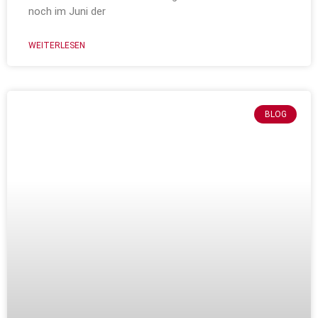
noch im Juni der
WEITERLESEN
BLOG