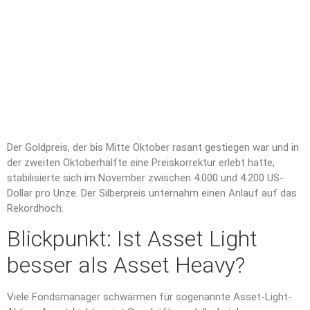
Der Goldpreis, der bis Mitte Oktober rasant gestiegen war und in
der zweiten Oktoberhälfte eine Preiskorrektur erlebt hatte,
stabilisierte sich im November zwischen 4.000 und 4.200 US-
Dollar pro Unze. Der Silberpreis unternahm einen Anlauf auf das
Rekordhoch.
Blickpunkt: Ist Asset Light
besser als Asset Heavy?
Viele Fondsmanager schwärmen für sogenannte Asset-Light-