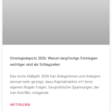
Strategiedepots 2026: Warum langfristige Strategien
wichtiger sind als Schlagzeilen
Das erste Halbjahr 2026 hat Anlegerinnen und Anlegern
einmal mehr gezeigt, dass Kapitalmärkte oft ihren
eigenen Regeln folgen. Geopolitische Spannungen, der
Iran-Konflikt, steigende
WEITERLESEN