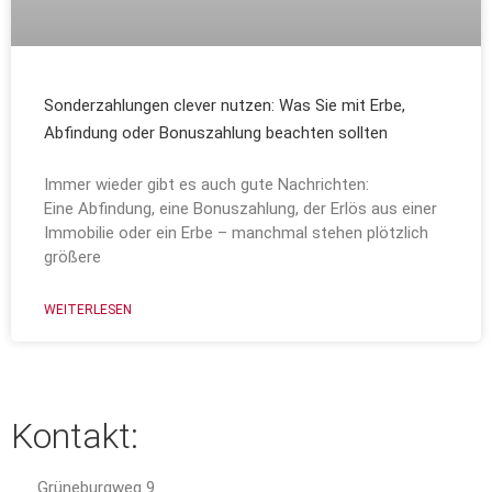
Sonderzahlungen clever nutzen: Was Sie mit Erbe,
Abfindung oder Bonuszahlung beachten sollten
Immer wieder gibt es auch gute Nachrichten:
Eine Abfindung, eine Bonuszahlung, der Erlös aus einer
Immobilie oder ein Erbe – manchmal stehen plötzlich
größere
WEITERLESEN
Kontakt:
Grüneburgweg 9