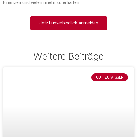
Finanzen und vielem mehr zu erhalten.
Jetzt unverbindlich anmelden
Weitere Beiträge
GUT ZU WISSEN