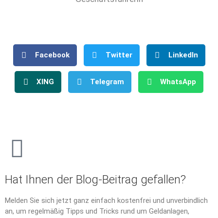
Facebook
Twitter
LinkedIn
XING
Telegram
WhatsApp
Hat Ihnen der Blog-Beitrag gefallen?
Melden Sie sich jetzt ganz einfach kostenfrei und unverbindlich
an, um regelmäßig Tipps und Tricks rund um Geldanlagen,