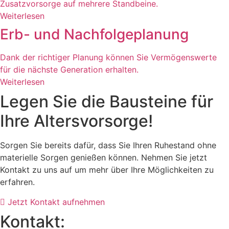
Zusatzvorsorge auf mehrere Standbeine.
Weiterlesen
Erb- und Nachfolgeplanung
Dank der richtiger Planung können Sie Vermögens­werte
für die nächste Generation erhalten.
Weiterlesen
Legen Sie die Bausteine für
Ihre Altersvorsorge!
Sorgen Sie bereits dafür, dass Sie Ihren Ruhestand ohne
materielle Sorgen genießen können. Nehmen Sie jetzt
Kontakt zu uns auf um mehr über Ihre Möglichkeiten zu
erfahren.
Jetzt Kontakt aufnehmen
Kontakt: