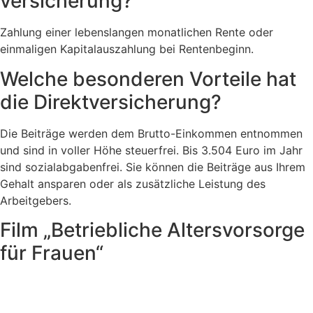
versicherung?
Zahlung einer lebenslangen monatlichen Rente oder
einmaligen Kapitalauszahlung bei Rentenbeginn.
Welche besonderen Vorteile hat
die Direkt­versicherung?
Die Beiträge werden dem Brutto-Einkommen entnommen
und sind in voller Höhe steuerfrei. Bis 3.504 Euro im Jahr
sind sozialabgabenfrei. Sie können die Beiträge aus Ihrem
Gehalt ansparen oder als zusätzliche Leistung des
Arbeitgebers.
Film „Betriebliche Altersvorsorge
für Frauen“