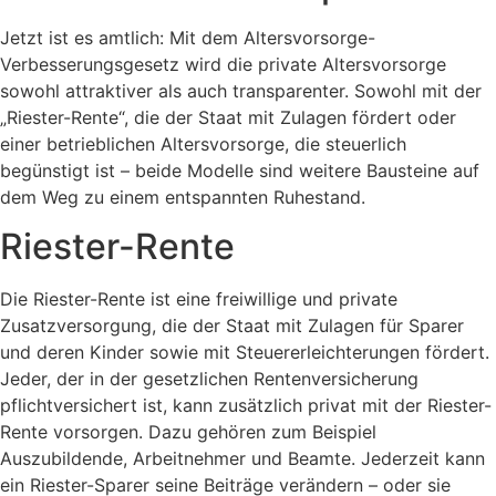
Jetzt ist es amtlich: Mit dem Altersvorsorge-
Verbesserungsgesetz wird die private Altersvorsorge
sowohl attraktiver als auch transparenter. Sowohl mit der
„Riester-Rente“, die der Staat mit Zulagen fördert oder
einer betrieblichen Altersvorsorge, die steuerlich
begünstigt ist – beide Modelle sind weitere Bausteine auf
dem Weg zu einem entspannten Ruhestand.
Riester-Rente
Die Riester-Rente ist eine freiwillige und private
Zusatzversorgung, die der Staat mit Zulagen für Sparer
und deren Kinder sowie mit Steuererleichterungen fördert.
Jeder, der in der gesetzlichen Rentenversicherung
pflichtversichert ist, kann zusätzlich privat mit der Riester-
Rente vorsorgen. Dazu gehören zum Beispiel
Auszubildende, Arbeitnehmer und Beamte. Jederzeit kann
ein Riester-Sparer seine Beiträge verändern – oder sie