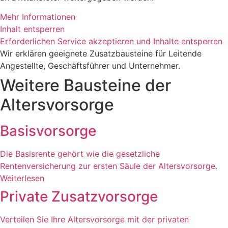
Mehr Informationen
Inhalt entsperren
Erforderlichen Service akzeptieren und Inhalte entsperren
Wir erklären geeignete Zusatzbausteine für Leitende
Angestellte, Geschäftsführer und Unternehmer.
Weitere Bausteine der
Altersvorsorge
Basisvorsorge
Die Basisrente gehört wie die gesetzliche
Rentenversicherung zur ersten Säule der Altersvorsorge.
Weiterlesen
Private Zusatzvorsorge
Verteilen Sie Ihre Altersvorsorge mit der privaten