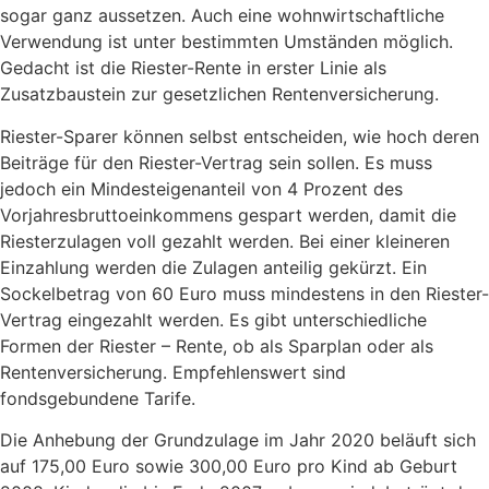
sogar ganz aussetzen. Auch eine wohnwirtschaftliche
Verwendung ist unter bestimmten Umständen möglich.
Gedacht ist die Riester-Rente in erster Linie als
Zusatzbaustein zur gesetzlichen Rentenversicherung.
Riester-Sparer können selbst entscheiden, wie hoch deren
Beiträge für den Riester-Vertrag sein sollen. Es muss
jedoch ein Mindesteigenanteil von 4 Prozent des
Vorjahresbruttoeinkommens gespart werden, damit die
Riesterzulagen voll gezahlt werden. Bei einer kleineren
Einzahlung werden die Zulagen anteilig gekürzt. Ein
Sockelbetrag von 60 Euro muss mindestens in den Riester-
Vertrag eingezahlt werden. Es gibt unterschiedliche
Formen der Riester – Rente, ob als Sparplan oder als
Rentenversicherung. Empfehlenswert sind
fondsgebundene Tarife.
Die Anhebung der Grundzulage im Jahr 2020 beläuft sich
auf 175,00 Euro sowie 300,00 Euro pro Kind ab Geburt