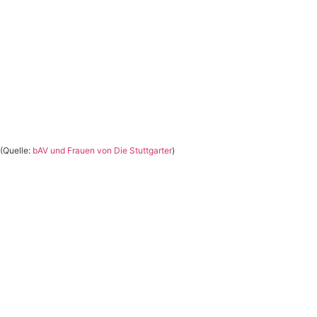
(Quelle:
bAV und Frauen von Die Stuttgarter
)