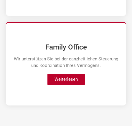
Family Office
Wir unterstützen Sie bei der ganzheitlichen Steuerung
und Koordination Ihres Vermögens.
Weiterlesen