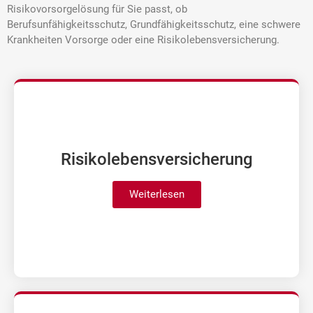
Risikovorsorgelösung für Sie passt, ob
Berufsunfähigkeitsschutz, Grundfähigkeitsschutz, eine schwere
Krankheiten Vorsorge oder eine Risikolebensversicherung.
Risiko­lebens­versicherung
Weiterlesen