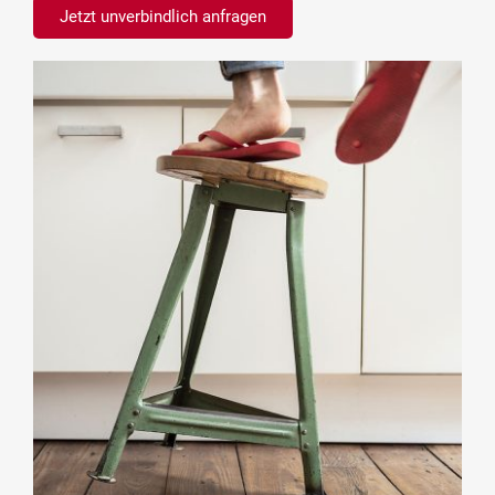
Jetzt unverbindlich anfragen