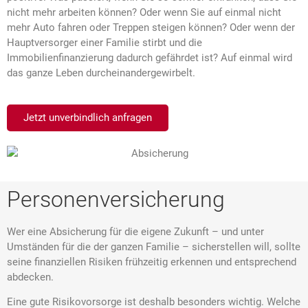
nicht mehr arbeiten können? Oder wenn Sie auf einmal nicht
mehr Auto fahren oder Treppen steigen können? Oder wenn der
Hauptversorger einer Familie stirbt und die
Immobilienfinanzierung dadurch gefährdet ist? Auf einmal wird
das ganze Leben durcheinandergewirbelt.
Jetzt unverbindlich anfragen
Personenversicherung
Wer eine Absicherung für die eigene Zukunft – und unter
Umständen für die der ganzen Familie – sicherstellen will, sollte
seine finanziellen Risiken frühzeitig erkennen und entsprechend
abdecken.
Eine gute Risikovorsorge ist deshalb besonders wichtig. Welche