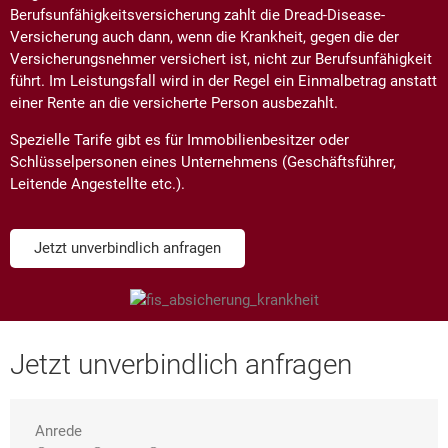
Berufsunfähigkeitsversicherung zahlt die Dread-Disease-
Versicherung auch dann, wenn die Krankheit, gegen die der
Versicherungsnehmer versichert ist, nicht zur Berufsunfähigkeit
führt. Im Leistungsfall wird in der Regel ein Einmalbetrag anstatt
einer Rente an die versicherte Person ausbezahlt.
Spezielle Tarife gibt es für Immobilienbesitzer oder
Schlüsselpersonen eines Unternehmens (Geschäftsführer,
Leitende Angestellte etc.).
Jetzt unverbindlich anfragen
Jetzt unverbindlich anfragen
Anrede