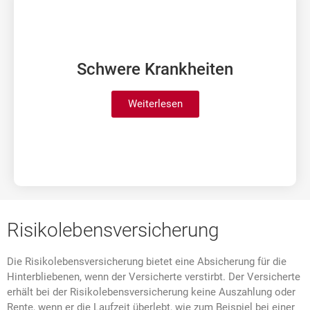
Schwere Krankheiten
Weiterlesen
Risikolebensversicherung
Die Risikolebensversicherung bietet eine Absicherung für die
Hinterbliebenen, wenn der Versicherte verstirbt. Der Versicherte
erhält bei der Risikolebensversicherung keine Auszahlung oder
Rente, wenn er die Laufzeit überlebt, wie zum Beispiel bei einer