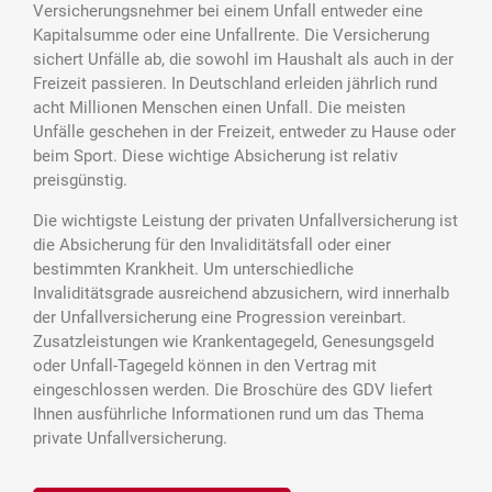
Versicherungsnehmer bei einem Unfall entweder eine
Kapitalsumme oder eine Unfallrente. Die Versicherung
sichert Unfälle ab, die sowohl im Haushalt als auch in der
Freizeit passieren. In Deutschland erleiden jährlich rund
acht Millionen Menschen einen Unfall. Die meisten
Unfälle geschehen in der Freizeit, entweder zu Hause oder
beim Sport. Diese wichtige Absicherung ist relativ
preisgünstig.
Die wichtigste Leistung der privaten Unfallversicherung ist
die Absicherung für den Invaliditätsfall oder einer
bestimmten Krankheit. Um unterschiedliche
Invaliditätsgrade ausreichend abzusichern, wird innerhalb
der Unfallversicherung eine Progression vereinbart.
Zusatzleistungen wie Krankentagegeld, Genesungsgeld
oder Unfall-Tagegeld können in den Vertrag mit
eingeschlossen werden. Die Broschüre des GDV liefert
Ihnen ausführliche Informationen rund um das Thema
private Unfallversicherung.