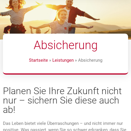
Absicherung
Startseite
»
Leistungen
»
Absicherung
Planen Sie Ihre Zukunft nicht
nur – sichern Sie diese auch
ab!
Das Leben bietet viele Überraschungen – und nicht immer nur
positive. Was passiert, wenn Sie so schwer erkranken, dass Sie