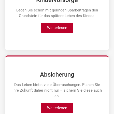
Legen Sie schon mit geringen Sparbeiträgen den
Grundstein für das spätere Leben des Kindes.
Weiterlesen
Absicherung
Das Leben bietet viele Überraschungen. Planen Sie
Ihre Zukunft daher nicht nur – sichern Sie diese auch
ab!
Weiterlesen