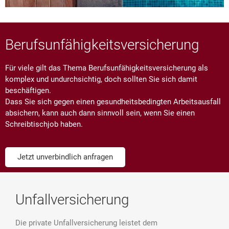
Berufsunfähigkeitsversicherung
Für viele gilt das Thema Berufsunfähigkeitsversicherung als
komplex und undurchsichtig, doch sollten Sie sich damit
beschäftigen.
Dass Sie sich gegen einen gesundheitsbedingten Arbeitsausfall
absichern, kann auch dann sinnvoll sein, wenn Sie einen
Schreibtischjob haben.
Jetzt unverbindlich anfragen
Unfallversicherung
Die private Unfallversicherung leistet dem