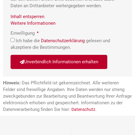
Daten an Drittanbieter weitergegeben werden.
Inhalt entsperren
Weitere Informationen
Einwilligung
Ich habe die
Datenschutzerklärung
gelesen und
akzeptiere die Bestimmungen.
Unverbindlich Informationen erhalten
Hinweis:
Das Pflichtfeld ist gekennzeichnet. Alle weiteren
Felder sind freiwillige Angaben. Ihre Daten werden nur streng
zweckgebunden zur Bearbeitung und Beantwortung Ihrer Anfrage
elektronisch erhoben und gespeichert. Informationen zu der
Datenverarbeitung finden Sie hier:
.
Datenschutz