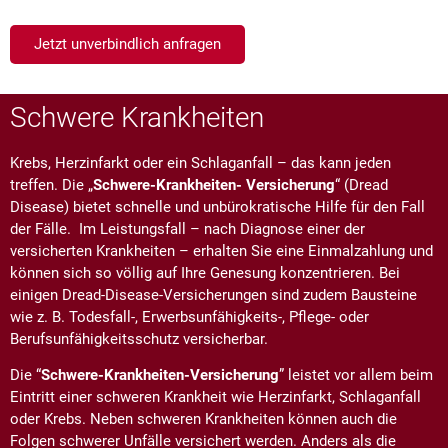
Jetzt unverbindlich anfragen
Schwere Krankheiten
Krebs, Herzinfarkt oder ein Schlaganfall – das kann jeden
treffen. Die „
Schwere-Krankheiten- Versicherung
“ (Dread
Disease) bietet schnelle und unbürokratische Hilfe für den Fall
der Fälle. Im Leistungsfall – nach Diagnose einer der
versicherten Krankheiten – erhalten Sie eine Einmalzahlung und
können sich so völlig auf Ihre Genesung konzentrieren. Bei
einigen Dread-Disease-Versicherungen sind zudem Bausteine
wie z. B. Todesfall-, Erwerbsunfähigkeits-, Pflege- oder
Berufsunfähigkeitsschutz versicherbar.
Die “
Schwere-Krankheiten-Versicherung
” leistet vor allem beim
Eintritt einer schweren Krankheit wie Herzinfarkt, Schlaganfall
oder Krebs. Neben schweren Krankheiten können auch die
Folgen schwerer Unfälle versichert werden. Anders als die