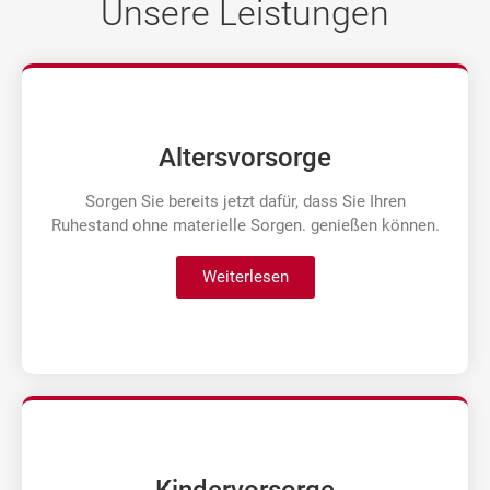
Unsere Leistungen
Altersvorsorge
Sorgen Sie bereits jetzt dafür, dass Sie Ihren
Ruhestand ohne materielle Sorgen. genießen können.
Weiterlesen
Kindervorsorge