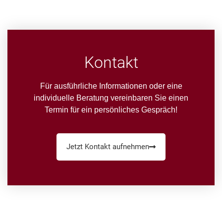
Kontakt
Für ausführliche Informationen oder eine
individuelle Beratung vereinbaren Sie einen
Termin für ein persönliches Gespräch!
Jetzt Kontakt aufnehmen