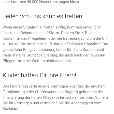
Jahr kommen 40.000 Neuerkrankungen hinzu.
Jeden von uns kann es treffen
Wenn diese Situation eintreten sollte, kommen erhebliche
finanzielle Belastungen auf Sie zu. Denken Sie z. B. an die
Kosten für das Pflegeheim oder die Betreuung rund um die Uhr
zu Hause. Die staatliche Hilfe hat nur Teilkasko-Charakter. Die
gesetzliche Pflegeversicherung bietet für diese Kosten nicht
mehr als eine Grundabsicherung, die auch nach der neuesten
Pflegereform bei Weitem nicht ausreicht.
Kinder haften für ihre Eltern!
Das lang angesparte eigene Vermögen oder das der engsten
Familienmitglieder (1. Verwandtschaftsgrad) geht durch die
Finanzierung der hohen Pflegekosten schnell verloren. Sichern
Sie Ihr Vermögen und vermeiden Sie die Abhängigkeit vom
Sozialamt.