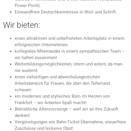
Power Point).
Einwandfreie Deutschkenntnisse in Wort und Schrift.
Wir bieten:
einen attraktiven und unbefristeten Arbeitsplatz in einem
erfolgreichen Unternehmen.
kollegiales Miteinander in einem sympathischen Team –
wir halten zusammen!
Weiterbildungsmöglichkeiten, intern und extern, da man
nie auslernt.
einen vielseitigen und abwechslungsreichen
Arbeitsbereich für Frauen, die über den Tellerrand
schauen.
ein modernes und stylisches Büro im Herzen von
Frankfurt – wo Arbeiten Spaß macht!
Betriebliche Altersvorsorge – weil wir an Ihre Zukunft
denken!
Vergünstigungen wie Bahn-Ticket-Übernahme, steuerfreie
Zuschüsse und leckeres Obst!