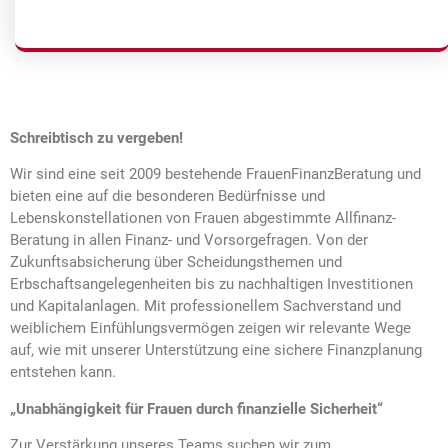
Schreibtisch zu vergeben!
Wir sind eine seit 2009 bestehende FrauenFinanzBeratung und
bieten eine auf die besonderen Bedürfnisse und
Lebenskonstellationen von Frauen abgestimmte Allfinanz-
Beratung in allen Finanz- und Vorsorgefragen. Von der
Zukunftsabsicherung über Scheidungsthemen und
Erbschaftsangelegenheiten bis zu nachhaltigen Investitionen
und Kapitalanlagen. Mit professionellem Sachverstand und
weiblichem Einfühlungsvermögen zeigen wir relevante Wege
auf, wie mit unserer Unterstützung eine sichere Finanzplanung
entstehen kann.
„Unabhängigkeit für Frauen durch finanzielle Sicherheit“
Zur Verstärkung unseres Teams suchen wir zum