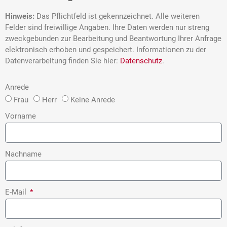
Hinweis:
Das Pflichtfeld ist gekennzeichnet. Alle weiteren
Felder sind freiwillige Angaben. Ihre Daten werden nur streng
zweckgebunden zur Bearbeitung und Beantwortung Ihrer Anfrage
elektronisch erhoben und gespeichert. Informationen zu der
Datenverarbeitung finden Sie hier:
Datenschutz
.
Anrede
Frau
Herr
Keine Anrede
Vorname
Nachname
E-Mail