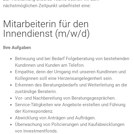
nächstmöglichen Zeitpunkt unbefristet eine:
Mitarbeiterin für den
Innendienst (m/w/d)
Ihre Aufgaben
Betreuung und bei Bedarf Folgeberatung von bestehenden
Kundinnen und Kunden am Telefon.
Empathie, denn der Umgang mit unseren KundInnen und
Kolleginnen soll eine Herzensangelegenheit sein.
Erkennen des Beratungsbedarfs und Weiterleitung an die
zuständige Beraterin.
Vor- und Nachbereitung von Beratungsgesprächen.
Service-Tätigkeiten wie Angebote erstellen und Führung
der Korrespondenz.
Abwicklung von Anträgen und Aufträgen.
Überwachung von Policierungen und Kaufabwicklungen
von Investmentfonds.