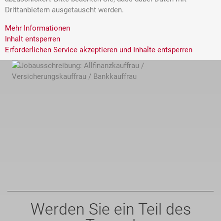
Drittanbietern ausgetauscht werden.
Mehr Informationen
Inhalt entsperren
Erforderlichen Service akzeptieren und Inhalte entsperren
Werden Sie ein Teil des