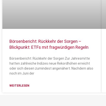
Börsenbericht: Rückkehr der Sorgen –
Blickpunkt: ETFs mit fragwürdigen Regeln
Börsenbericht: Rückkehr der Sorgen Zur Jahresmitte
hatten zahlreiche Indizes neue Rekordhöhen erreicht
oder sich diesen zumindest angenähert. Nachdem also
noch im Juni der
WEITERLESEN