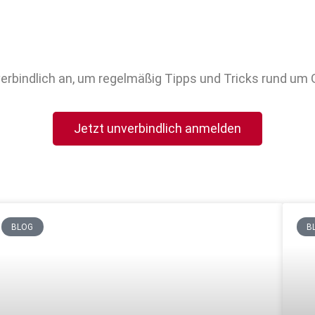
verbindlich an, um regelmäßig Tipps und Tricks rund um 
Jetzt unverbindlich anmelden
BLOG
B