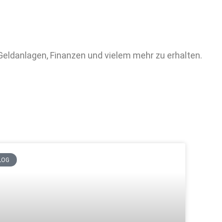
Geldanlagen, Finanzen und vielem mehr zu erhalten.
LOG