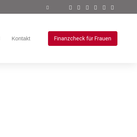
Finanzcheck für Frauen
Kontakt