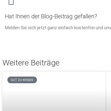
Hat Ihnen der Blog-Beitrag gefallen?
Melden Sie sich jetzt ganz einfach kostenfrei und un
Weitere Beiträge
GUT ZU WISSEN