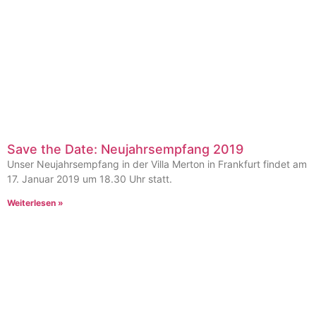
Save the Date: Neujahrsempfang 2019
Unser Neujahrsempfang in der Villa Merton in Frankfurt findet am
17. Januar 2019 um 18.30 Uhr statt.
Weiterlesen »