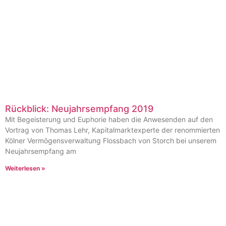
Rückblick: Neujahrsempfang 2019
Mit Begeisterung und Euphorie haben die Anwesenden auf den
Vortrag von Thomas Lehr, Kapitalmarktexperte der renommierten
Kölner Vermögensverwaltung Flossbach von Storch bei unserem
Neujahrsempfang am
Weiterlesen »