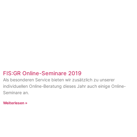
FIS:GR Online-Seminare 2019
Als besonderen Service bieten wir zusätzlich zu unserer
individuellen Online-Beratung dieses Jahr auch einige Online-
Seminare an.
Weiterlesen »