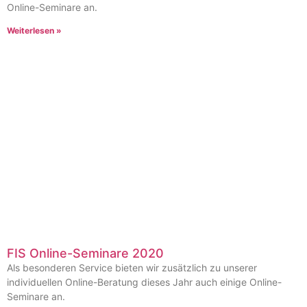
Online-Seminare an.
Weiterlesen »
FIS Online-Seminare 2020
Als besonderen Service bieten wir zusätzlich zu unserer
individuellen Online-Beratung dieses Jahr auch einige Online-
Seminare an.