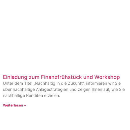
Einladung zum Finanzfrühstück und Workshop
Unter dem Titel „Nachhaltig in die Zukunft“, informieren wir Sie
über nachhaltige Anlagestrategien und zeigen Ihnen auf, wie Sie
nachhaltige Renditen erzielen.
Weiterlesen »