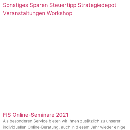
Sonstiges
Sparen
Steuertipp
Strategiedepot
Veranstaltungen
Workshop
FIS Online-Seminare 2021
Als besonderen Service bieten wir Ihnen zusätzlich zu unserer
individuellen Online-Beratung, auch in diesem Jahr wieder einige