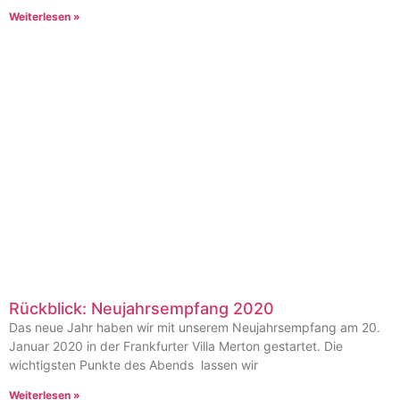
Weiterlesen »
Rückblick: Neujahrsempfang 2020
Das neue Jahr haben wir mit unserem Neujahrsempfang am 20.
Januar 2020 in der Frankfurter Villa Merton gestartet. Die
wichtigsten Punkte des Abends lassen wir
Weiterlesen »