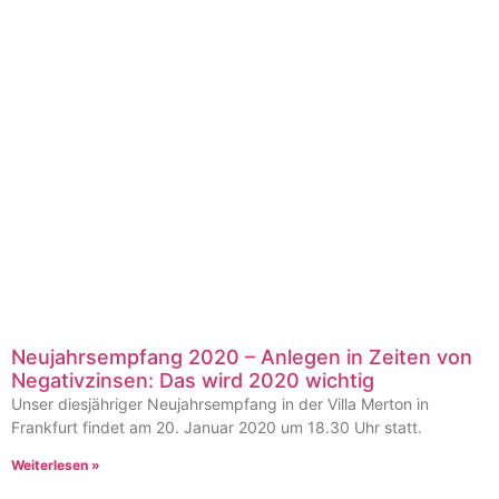
Neujahrsempfang 2020 – Anlegen in Zeiten von
Negativzinsen: Das wird 2020 wichtig
Unser diesjähriger Neujahrsempfang in der Villa Merton in
Frankfurt findet am 20. Januar 2020 um 18.30 Uhr statt.
Weiterlesen »