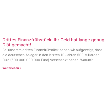
Drittes Finanzfrühstück: Ihr Geld hat lange genug
Diät gemacht!
Bei unserem dritten Finanzfrühstück haben wir aufgezeigt, dass
die deutschen Anleger in den letzten 10 Jahren 500 Milliarden
Euro (500.000.000.000 Euro) verschenkt haben. Warum?
Weiterlesen »