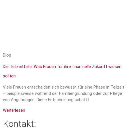
Blog
Die Teilzeitfalle: Was Frauen für ihre finanzielle Zukunft wissen
sollten
Viele Frauen entscheiden sich bewusst für eine Phase in Teilzeit
– beispielsweise während der Familiengründung oder zur Pflege
von Angehörigen. Diese Entscheidung schafft
Weiterlesen
Kontakt: