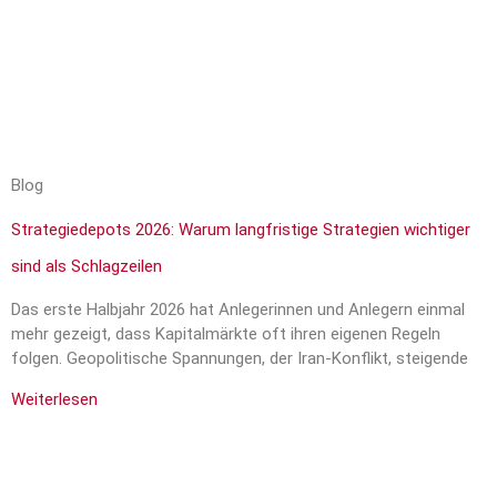
Blog
Strategiedepots 2026: Warum langfristige Strategien wichtiger
sind als Schlagzeilen
Das erste Halbjahr 2026 hat Anlegerinnen und Anlegern einmal
mehr gezeigt, dass Kapitalmärkte oft ihren eigenen Regeln
folgen. Geopolitische Spannungen, der Iran-Konflikt, steigende
Weiterlesen