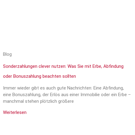
Blog
Sonderzahlungen clever nutzen: Was Sie mit Erbe, Abfindung
oder Bonuszahlung beachten sollten
Immer wieder gibt es auch gute Nachrichten: Eine Abfindung,
eine Bonuszahlung, der Erlös aus einer Immobilie oder ein Erbe –
manchmal stehen plötzlich größere
Weiterlesen