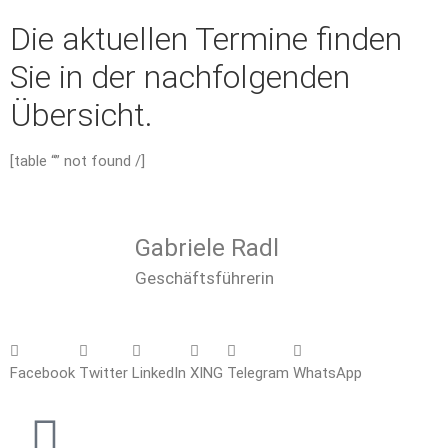
Die aktuellen Termine finden
Sie in der nachfolgenden
Übersicht.
[table “” not found /]
Gabriele Radl
Geschäftsführerin
Facebook
Twitter
LinkedIn
XING
Telegram
WhatsApp