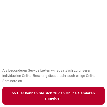
Als besonderen Service bieten wir zusätzlich zu unserer
individuellen Online-Beratung dieses Jahr auch einige Online-
Seminare an.
>> Hier können Sie sich zu den Online-Semiaren
anmelden.