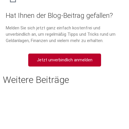
Hat Ihnen der Blog-Beitrag gefallen?
Melden Sie sich jetzt ganz einfach kostenfrei und
unverbindlich an, um regelmäßig Tipps und Tricks rund um
Geldanlagen, Finanzen und vielem mehr zu erhalten.
Jetzt unverbindlich anmelden
Weitere Beiträge