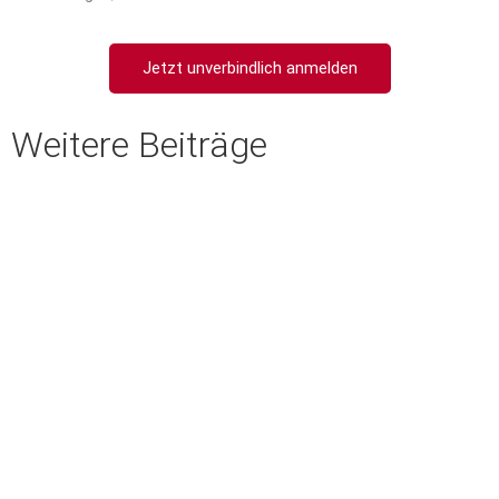
Jetzt unverbindlich anmelden
Weitere Beiträge