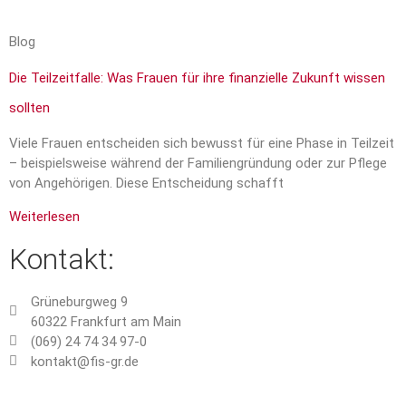
Blog
Die Teilzeitfalle: Was Frauen für ihre finanzielle Zukunft wissen
sollten
Viele Frauen entscheiden sich bewusst für eine Phase in Teilzeit
– beispielsweise während der Familiengründung oder zur Pflege
von Angehörigen. Diese Entscheidung schafft
Weiterlesen
Kontakt:
Grüneburgweg 9
60322 Frankfurt am Main
(069) 24 74 34 97-0
kontakt@fis-gr.de