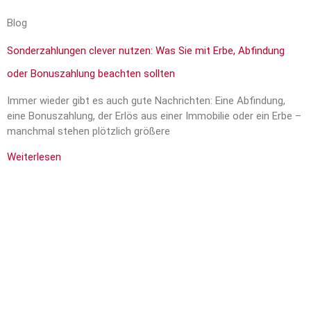
Blog
Sonderzahlungen clever nutzen: Was Sie mit Erbe, Abfindung
oder Bonuszahlung beachten sollten
Immer wieder gibt es auch gute Nachrichten: Eine Abfindung,
eine Bonuszahlung, der Erlös aus einer Immobilie oder ein Erbe –
manchmal stehen plötzlich größere
Weiterlesen