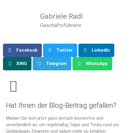
Gabriele Radl
Geschäftsführerin
Facebook
Twitter
LinkedIn
XING
Telegram
WhatsApp
Hat Ihnen der Blog-Beitrag gefallen?
Melden Sie sich jetzt ganz einfach kostenfrei und
unverbindlich an, um regelmäßig Tipps und Tricks rund um
Geldanlagen, Finanzen und vielem mehr zu erhalten.