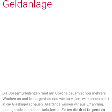
Geldanlage
Die Börsenturbulenzen rund um Corona dauern schon mehrere
Wochen an und leider geht es uns wie so vielen: wir können nicht
in die Glaskugel schauen. Allerdings wissen wir aus Erfahrung,
dass gerade in solchen turbulenten Zeiten die
drei folgenden