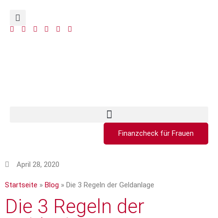
Finanzcheck für Frauen
April 28, 2020
Startseite
»
Blog
»
Die 3 Regeln der Geldanlage
Die 3 Regeln der