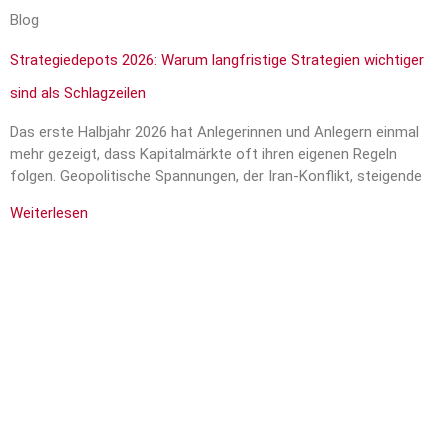
Blog
Strategiedepots 2026: Warum langfristige Strategien wichtiger
sind als Schlagzeilen
Das erste Halbjahr 2026 hat Anlegerinnen und Anlegern einmal
mehr gezeigt, dass Kapitalmärkte oft ihren eigenen Regeln
folgen. Geopolitische Spannungen, der Iran-Konflikt, steigende
Weiterlesen