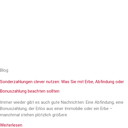
Blog
Sonderzahlungen clever nutzen: Was Sie mit Erbe, Abfindung oder
Bonuszahlung beachten sollten
Immer wieder gibt es auch gute Nachrichten: Eine Abfindung, eine
Bonuszahlung, der Erlös aus einer Immobilie oder ein Erbe –
manchmal stehen plötzlich größere
Weiterlesen