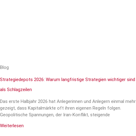
Blog
Strategiedepots 2026: Warum langfristige Strategien wichtiger sind
als Schlagzeilen
Das erste Halbjahr 2026 hat Anlegerinnen und Anlegern einmal mehr
gezeigt, dass Kapitalmärkte oft ihren eigenen Regeln folgen.
Geopolitische Spannungen, der Iran-Konflikt, steigende
Weiterlesen