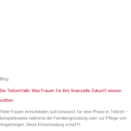
Blog
Die Teilzeitfalle: Was Frauen für ihre finanzielle Zukunft wissen
sollten
Viele Frauen entscheiden sich bewusst für eine Phase in Teilzeit –
beispielsweise während der Familiengründung oder zur Pflege von
Angehörigen. Diese Entscheidung schafft