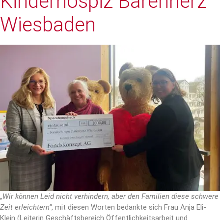
Kinderhospiz Bärenherz
Wiesbaden
„Wir können Leid nicht verhindern, aber den Familien diese schwere
Zeit erleichtern“
, mit diesen Worten bedankte sich Frau Anja Eli-
Klein (Leiterin Geschäftsbereich Öffentlichkeitsarbeit und