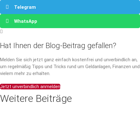
Telegram
WhatsApp
Hat Ihnen der Blog-Beitrag gefallen?
Melden Sie sich jetzt ganz einfach kostenfrei und unverbindlich an,
um regelmäßig Tipps und Tricks rund um Geldanlagen, Finanzen und
vielem mehr zu erhalten.
Jetzt unverbindlich anmelden
Weitere Beiträge