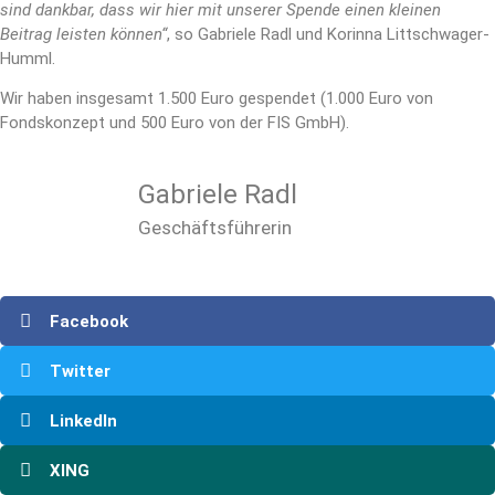
sind dankbar, dass wir hier mit unserer Spende einen kleinen
Beitrag leisten können“
, so Gabriele Radl und Korinna Littschwager-
Humml.
Wir haben insgesamt 1.500 Euro gespendet (1.000 Euro von
Fondskonzept und 500 Euro von der FIS GmbH).
Gabriele Radl
Geschäftsführerin
Facebook
Twitter
LinkedIn
XING