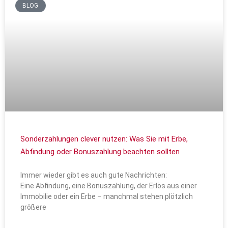
BLOG
Sonderzahlungen clever nutzen: Was Sie mit Erbe,
Abfindung oder Bonuszahlung beachten sollten
Immer wieder gibt es auch gute Nachrichten:
Eine Abfindung, eine Bonuszahlung, der Erlös aus einer
Immobilie oder ein Erbe – manchmal stehen plötzlich
größere