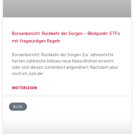
Börsenbericht: Rückkehr der Sorgen – Blickpunkt: ETFs
mit fragwürdigen Regeln
Börsenbericht: Rückkehr der Sorgen Zur Jahresmitte
hatten zahlreiche Indizes neue Rekordhöhen erreicht
oder sich diesen zumindest angenähert. Nachdem also
noch im Juni der
WEITERLESEN
BLOG