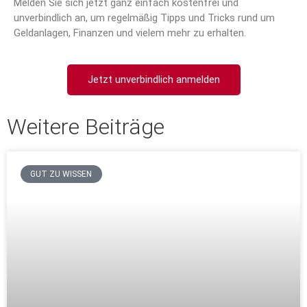
Melden Sie sich jetzt ganz einfach kostenfrei und
unverbindlich an, um regelmäßig Tipps und Tricks rund um
Geldanlagen, Finanzen und vielem mehr zu erhalten.
Jetzt unverbindlich anmelden
Weitere Beiträge
GUT ZU WISSEN