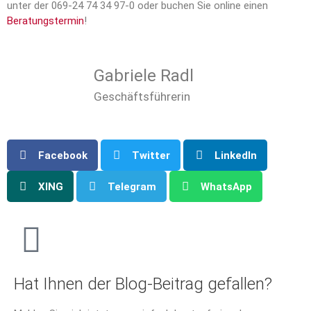
unter der 069-24 74 34 97-0 oder buchen Sie online einen
Beratungstermin
!
Gabriele Radl
Geschäftsführerin
Facebook
Twitter
LinkedIn
XING
Telegram
WhatsApp
Hat Ihnen der Blog-Beitrag gefallen?