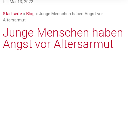
Mai 13, 2022
Startseite
»
Blog
»
Junge Menschen haben Angst vor
Altersarmut
Junge Menschen haben
Angst vor Altersarmut