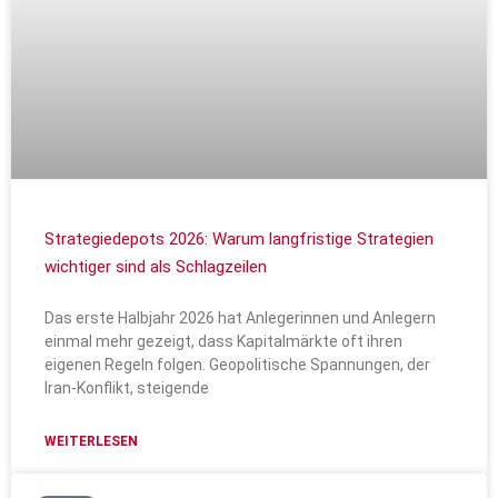
Strategiedepots 2026: Warum langfristige Strategien
wichtiger sind als Schlagzeilen
Das erste Halbjahr 2026 hat Anlegerinnen und Anlegern
einmal mehr gezeigt, dass Kapitalmärkte oft ihren
eigenen Regeln folgen. Geopolitische Spannungen, der
Iran-Konflikt, steigende
WEITERLESEN