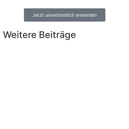
Jetzt unverbindlich anmelden
Weitere Beiträge