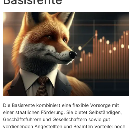
Die Basisrente kombiniert eine flexible Vorsorge mit
einer staatlichen Förderung. Sie bietet Selbständigen,
Geschäftsführern und Gesellschaftern sowie gut
verdienenden Angestellten und Beamten Vorteile: noch