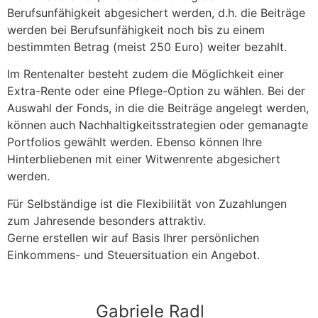
Berufsunfähigkeit abgesichert werden, d.h. die Beiträge
werden bei Berufsunfähigkeit noch bis zu einem
bestimmten Betrag (meist 250 Euro) weiter bezahlt.
Im Rentenalter besteht zudem die Möglichkeit einer
Extra-Rente oder eine Pflege-Option zu wählen. Bei der
Auswahl der Fonds, in die die Beiträge angelegt werden,
können auch Nachhaltigkeitsstrategien oder gemanagte
Portfolios gewählt werden. Ebenso können Ihre
Hinterbliebenen mit einer Witwenrente abgesichert
werden.
Für Selbständige ist die Flexibilität von Zuzahlungen
zum Jahresende besonders attraktiv.
Gerne erstellen wir auf Basis Ihrer persönlichen
Einkommens- und Steuersituation ein Angebot.
Gabriele Radl