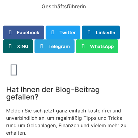
Geschäftsführerin
Facebook
Twitter
LinkedIn
XING
Telegram
WhatsApp
Hat Ihnen der Blog-Beitrag
gefallen?
Melden Sie sich jetzt ganz einfach kostenfrei und
unverbindlich an, um regelmäßig Tipps und Tricks
rund um Geldanlagen, Finanzen und vielem mehr zu
erhalten.