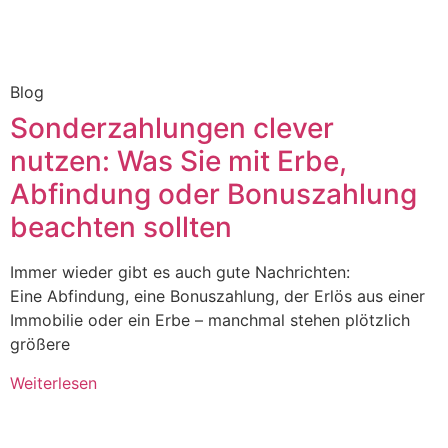
Blog
Sonderzahlungen clever
nutzen: Was Sie mit Erbe,
Abfindung oder Bonuszahlung
beachten sollten
Immer wieder gibt es auch gute Nachrichten:
Eine Abfindung, eine Bonuszahlung, der Erlös aus einer
Immobilie oder ein Erbe – manchmal stehen plötzlich
größere
Weiterlesen