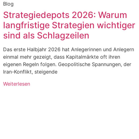
Blog
Strategiedepots 2026: Warum
langfristige Strategien wichtiger
sind als Schlagzeilen
Das erste Halbjahr 2026 hat Anlegerinnen und Anlegern
einmal mehr gezeigt, dass Kapitalmärkte oft ihren
eigenen Regeln folgen. Geopolitische Spannungen, der
Iran-Konflikt, steigende
Weiterlesen