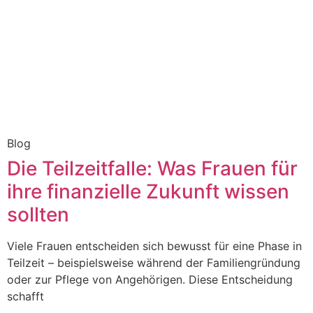
Blog
Die Teilzeitfalle: Was Frauen für
ihre finanzielle Zukunft wissen
sollten
Viele Frauen entscheiden sich bewusst für eine Phase in
Teilzeit – beispielsweise während der Familiengründung
oder zur Pflege von Angehörigen. Diese Entscheidung
schafft