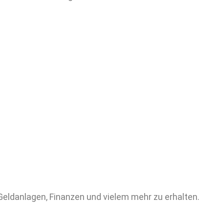
Geldanlagen, Finanzen und vielem mehr zu erhalten.