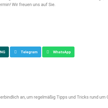
min! Wir freuen uns auf Sie.
ING
Telegram
WhatsApp
verbindlich an, um regelmäßig Tipps und Tricks rund um 