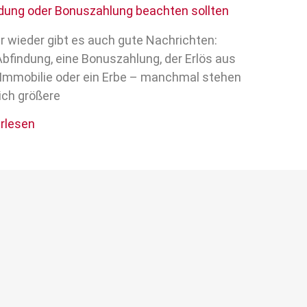
dung oder Bonuszahlung beachten sollten
 wieder gibt es auch gute Nachrichten:
Abfindung, eine Bonuszahlung, der Erlös aus
 Immobilie oder ein Erbe – manchmal stehen
lich größere
rlesen