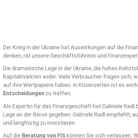
Der Krieg in der Ukraine hat Auswirkungen auf die Fin
denken, rät unsere Geschäftsführerin und Finanzexpert
Die dramatische Lage in der Ukraine, die hohen Rohsto
Kapitalmärkten wider. Viele Verbraucher fragen sich, 
auf ihre Wertpapiere haben. In Krisenzeiten ist es wich
Entscheidungen
zu treffen.
Als Expertin für das Finanzgeschäft hat Gabriele Radl 
Lage an der Börse gegeben. Gabriele Radl empfiehlt, au
und langfristig zu investieren.
Auf die
Beratung von FIS
können Sie sich verlassen. W