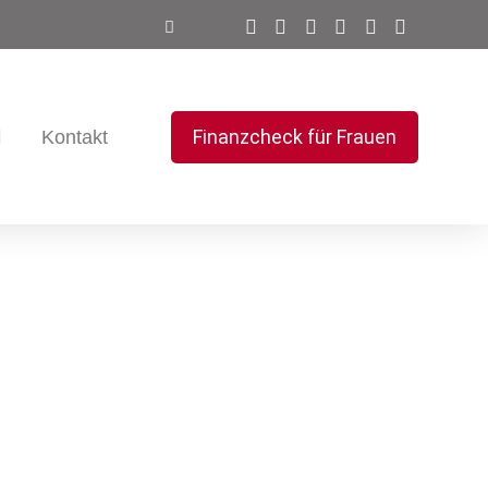
Finanzcheck für Frauen
Kontakt