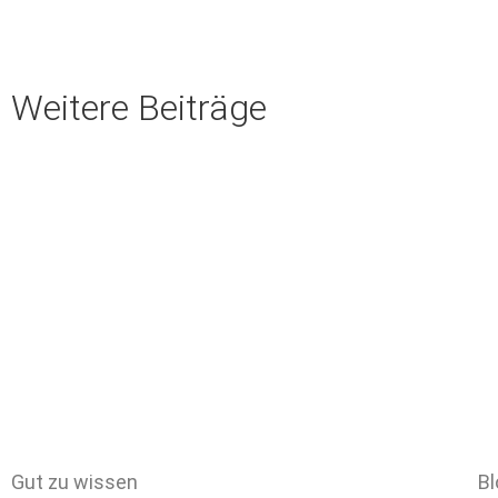
Weitere Beiträge
Gut zu wissen
Bl