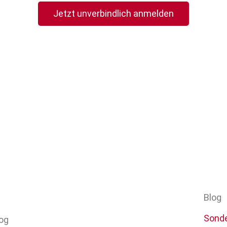
Jetzt unverbindlich anmelden
Blog
Sonde
og