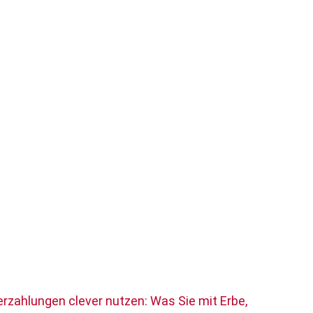
rzahlungen clever nutzen: Was Sie mit Erbe,