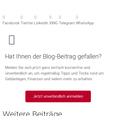
Facebook
Twitter
LinkedIn
XING
Telegram
WhatsApp
Hat Ihnen der Blog-Beitrag gefallen?
Melden Sie sich jetzt ganz einfach kostenfrei und
unverbindlich an, um regelmäßig Tipps und Tricks rund um
Geldanlagen, Finanzen und vielem mehr zu erhalten.
Jetzt unverbindlich anmelden
Weitere Beiträge