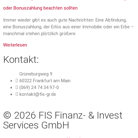
oder Bonuszahlung beachten sollten
Immer wieder gibt es auch gute Nachrichten: Eine Abfindung,
eine Bonuszahlung, der Erlös aus einer Immobilie oder ein Erbe –
manchmal stehen plötzlich größere
Weiterlesen
Kontakt:
Grüneburgweg 9
60322 Frankfurt am Main
(069) 24 74 34 97-0
kontakt@fis-gr.de
© 2026 FIS Finanz- & Invest
Services GmbH