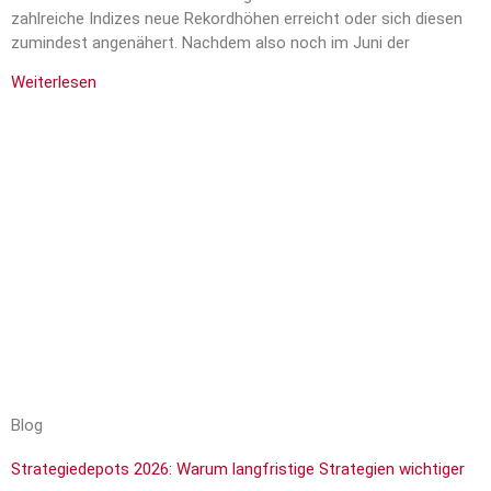
zahlreiche Indizes neue Rekordhöhen erreicht oder sich diesen
zumindest angenähert. Nachdem also noch im Juni der
Weiterlesen
Blog
Strategiedepots 2026: Warum langfristige Strategien wichtiger