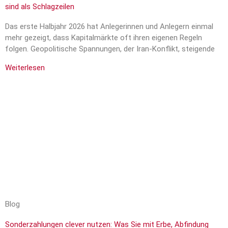
sind als Schlagzeilen
Das erste Halbjahr 2026 hat Anlegerinnen und Anlegern einmal
mehr gezeigt, dass Kapitalmärkte oft ihren eigenen Regeln
folgen. Geopolitische Spannungen, der Iran-Konflikt, steigende
Weiterlesen
Blog
Sonderzahlungen clever nutzen: Was Sie mit Erbe, Abfindung