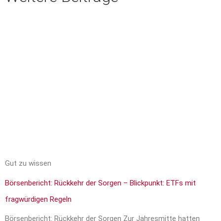
Gut zu wissen
Börsenbericht: Rückkehr der Sorgen – Blickpunkt: ETFs mit
fragwürdigen Regeln
Börsenbericht: Rückkehr der Sorgen Zur Jahresmitte hatten