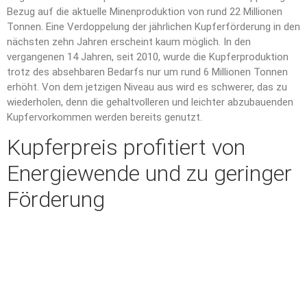
Bezug auf die aktuelle Minenproduktion von rund 22 Millionen
Tonnen. Eine Verdoppelung der jährlichen Kupferförderung in den
nächsten zehn Jahren erscheint kaum möglich. In den
vergangenen 14 Jahren, seit 2010, wurde die Kupferproduktion
trotz des absehbaren Bedarfs nur um rund 6 Millionen Tonnen
erhöht. Von dem jetzigen Niveau aus wird es schwerer, das zu
wiederholen, denn die gehaltvolleren und leichter abzubauenden
Kupfervorkommen werden bereits genutzt.
Kupferpreis profitiert von
Energiewende und zu geringer
Förderung