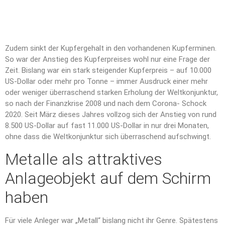
Zudem sinkt der Kupfergehalt in den vorhandenen Kupferminen.
So war der Anstieg des Kupferpreises wohl nur eine Frage der
Zeit. Bislang war ein stark steigender Kupferpreis – auf 10.000
US-Dollar oder mehr pro Tonne – immer Ausdruck einer mehr
oder weniger überraschend starken Erholung der Weltkonjunktur,
so nach der Finanzkrise 2008 und nach dem Corona- Schock
2020. Seit März dieses Jahres vollzog sich der Anstieg von rund
8.500 US-Dollar auf fast 11.000 US-Dollar in nur drei Monaten,
ohne dass die Weltkonjunktur sich überraschend aufschwingt.
Metalle als attraktives
Anlageobjekt auf dem Schirm
haben
Für viele Anleger war „Metall“ bislang nicht ihr Genre. Spätestens