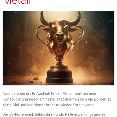
Metall
Nachdem die erste Aprilhälfte den Aktienmärkten eine
Konsolidierung beschert hatte, stabilisierten sich die Börsen ab
Mitte Mai und der Monat brachte wieder Kursgewinne.
Die US-Notenbank beließ ihre Funds Rate erwartungsgemäß