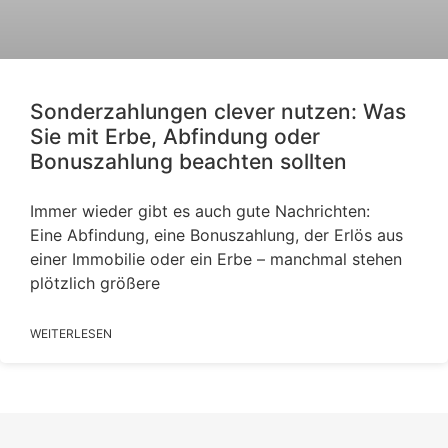
Sonderzahlungen clever nutzen: Was
Sie mit Erbe, Abfindung oder
Bonuszahlung beachten sollten
Immer wieder gibt es auch gute Nachrichten:
Eine Abfindung, eine Bonuszahlung, der Erlös aus
einer Immobilie oder ein Erbe – manchmal stehen
plötzlich größere
WEITERLESEN