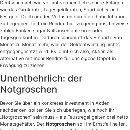
Deutsche nach wie vor auf vermeintlich sichere Anlagen
wie das Girokonto, Tagesgeldkonten, Sparbücher und
Festgeld. Doch um den Verlusten durch die hohe Inflation
zu begegnen, fällt die Rendite hier zu gering aus, teilweise
zahlen Banken sogar Nullzinsen auf Giro- oder
Tagesgeldkonten. Dadurch schrumpft das Ersparte von
Monat zu Monat mehr, weil der Geldentwertung nichts
entgegengesetzt wird. Es lohnt sich also, Aktien als
Alternative mit mehr Rendite für das eigene Depot in
Erwägung zu ziehen.
Unentbehrlich: der
Notgroschen
Bevor Sie über ein konkretes Investment in Aktien
nachdenken, sollten Sie sich überlegen, wie hoch Ihr
„Notgroschen“ sein muss – als Faustregel gelten drei netto
Monatsgehälter. Der
Notgroschen
soll im Ernstfall helfen,