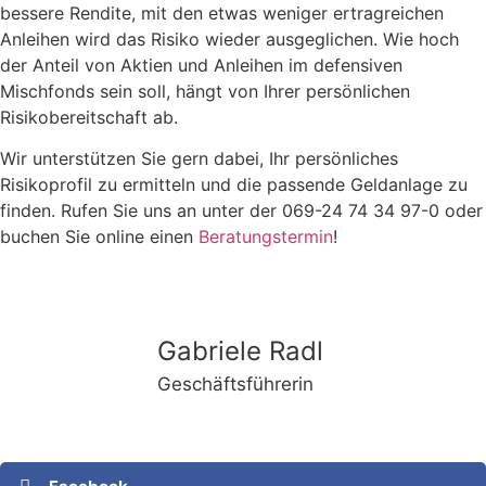
bessere Rendite, mit den etwas weniger ertragreichen
Anleihen wird das Risiko wieder ausgeglichen. Wie hoch
der Anteil von Aktien und Anleihen im defensiven
Mischfonds sein soll, hängt von Ihrer persönlichen
Risikobereitschaft ab.
Wir unterstützen Sie gern dabei, Ihr persönliches
Risikoprofil zu ermitteln und die passende Geldanlage zu
finden. Rufen Sie uns an unter der 069-24 74 34 97-0 oder
buchen Sie online einen
Beratungstermin
!
Gabriele Radl
Geschäftsführerin