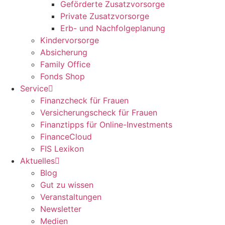
Geförderte Zusatzvorsorge
Private Zusatzvorsorge
Erb- und Nachfolgeplanung
Kindervorsorge
Absicherung
Family Office
Fonds Shop
Service
Finanzcheck für Frauen
Versicherungscheck für Frauen
Finanztipps für Online-Investments
FinanceCloud
FIS Lexikon
Aktuelles
Blog
Gut zu wissen
Veranstaltungen
Newsletter
Medien