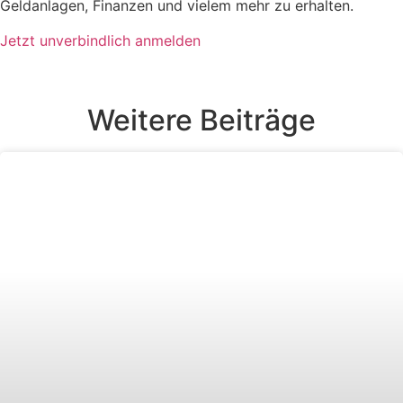
Geldanlagen, Finanzen und vielem mehr zu erhalten.
Jetzt unverbindlich anmelden
Weitere Beiträge
GUT ZU WISSEN