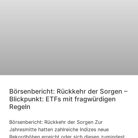
Börsenbericht: Rückkehr der Sorgen –
Blickpunkt: ETFs mit fragwürdigen
Regeln
Börsenbericht: Rückkehr der Sorgen Zur
Jahresmitte hatten zahlreiche Indizes neue
Rekordhöhen erreicht oder sich diesen zumindest