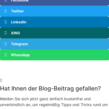
Facebook
Twitter
LinkedIn
XING
Telegram
WhatsApp
Hat Ihnen der Blog-Beitrag gefallen?
Melden Sie sich jetzt ganz einfach kostenfrei und
unverbindlich an, um regelmäßig Tipps und Tricks rund um