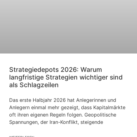
Strategiedepots 2026: Warum
langfristige Strategien wichtiger sind
als Schlagzeilen
Das erste Halbjahr 2026 hat Anlegerinnen und
Anlegern einmal mehr gezeigt, dass Kapitalmärkte
oft ihren eigenen Regeln folgen. Geopolitische
Spannungen, der Iran-Konflikt, steigende