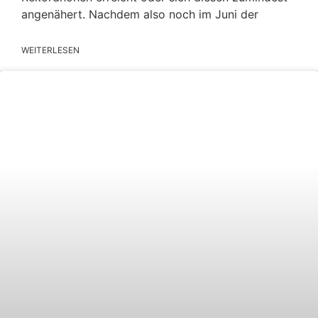
angenähert. Nachdem also noch im Juni der
WEITERLESEN
BLOG