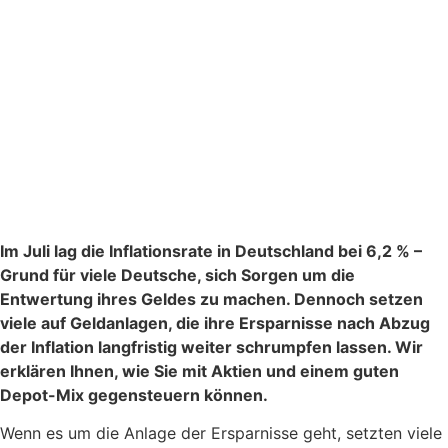
Im Juli lag die Inflationsrate in Deutschland bei 6,2 % –
Grund für viele Deutsche, sich Sorgen um die
Entwertung ihres Geldes zu machen. Dennoch setzen
viele auf Geldanlagen, die ihre Ersparnisse nach Abzug
der Inflation langfristig weiter schrumpfen lassen. Wir
erklären Ihnen, wie Sie mit Aktien und einem guten
Depot-Mix gegensteuern können.
Wenn es um die Anlage der Ersparnisse geht, setzten viele