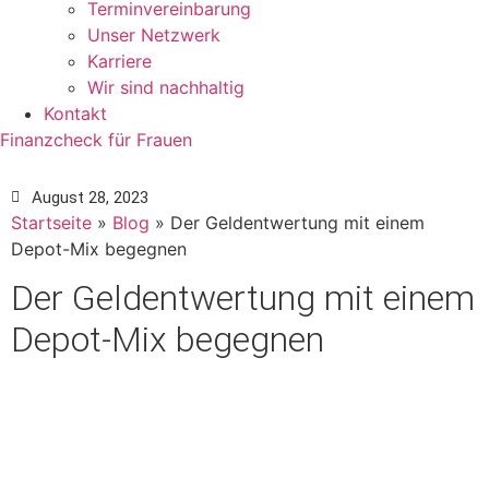
Termin­verein­barung
Unser Netzwerk
Karriere
Wir sind nachhaltig
Kontakt
Finanzcheck für Frauen
August 28, 2023
Startseite
»
Blog
»
Der Geldentwertung mit einem
Depot-Mix begegnen
Der Geldentwertung mit einem
Depot-Mix begegnen